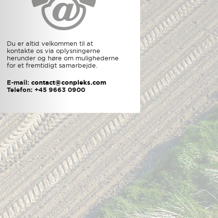
Du er altid velkommen til at
kontakte os via oplysningerne
herunder og høre om mulighederne
for et fremtidigt samarbejde.
E-mail:
contact@conpleks.com
Telefon: +45 9663 0900