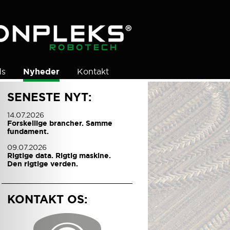
ds
Nyheder
Kontakt
SENESTE NYT:
14.07.2026
Forskellige brancher. Samme
fundament.
09.07.2026
Rigtige data. Rigtig maskine.
Den rigtige verden.
KONTAKT OS: