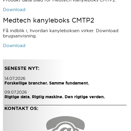
Download
Medtech kanyleboks CMTP2
Få indblik i, hvordan kanyleboksen virker. Download
brugsanvisning.
Download
SENESTE NYT:
14.07.2026
Forskellige brancher. Samme fundament.
09.07.2026
Rigtige data. Rigtig maskine. Den rigtige verden.
KONTAKT OS: