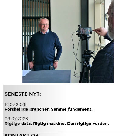
SENESTE NYT:
14.07.2026
Forskellige brancher. Samme fundament.
09.07.2026
Rigtige data. Rigtig maskine. Den rigtige verden.
KONTAKT OS: